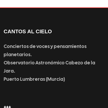
CANTOS AL CIELO
Conciertos de voces y pensamientos
planetarios.
Observatorio Astronómico Cabezo de la
Jara.
Puerto Lumbreras (Murcia)
+++