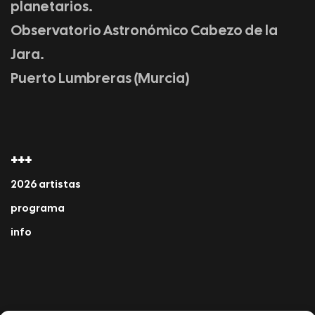
planetarios.
Observatorio Astronómico Cabezo de la
Jara.
Puerto Lumbreras (Murcia)
+++
2026 artistas
programa
info